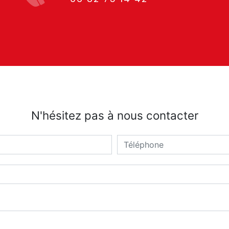
N'hésitez pas à nous contacter