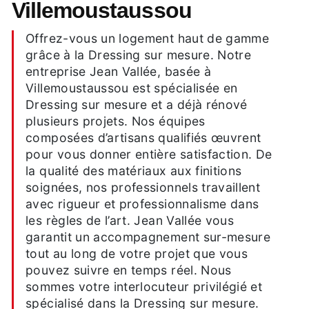
Villemoustaussou
Offrez-vous un logement haut de gamme
grâce à la Dressing sur mesure. Notre
entreprise Jean Vallée, basée à
Villemoustaussou est spécialisée en
Dressing sur mesure et a déjà rénové
plusieurs projets. Nos équipes
composées d’artisans qualifiés œuvrent
pour vous donner entière satisfaction. De
la qualité des matériaux aux finitions
soignées, nos professionnels travaillent
avec rigueur et professionnalisme dans
les règles de l’art. Jean Vallée vous
garantit un accompagnement sur-mesure
tout au long de votre projet que vous
pouvez suivre en temps réel. Nous
sommes votre interlocuteur privilégié et
spécialisé dans la Dressing sur mesure.