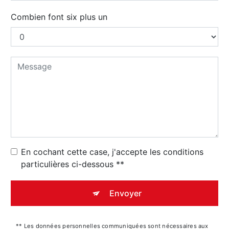
Combien font six plus un
En cochant cette case, j'accepte les conditions
particulières ci-dessous **
Envoyer
** Les données personnelles communiquées sont nécessaires aux