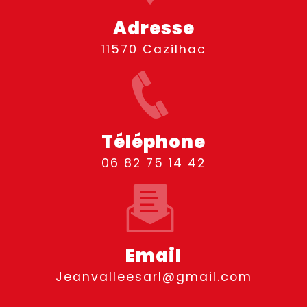
Adresse
11570 Cazilhac
Téléphone
06 82 75 14 42
Email
jeanvalleesarl@gmail.com