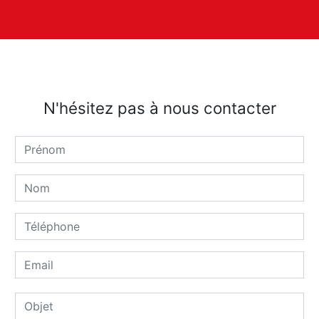
N'hésitez pas à nous contacter