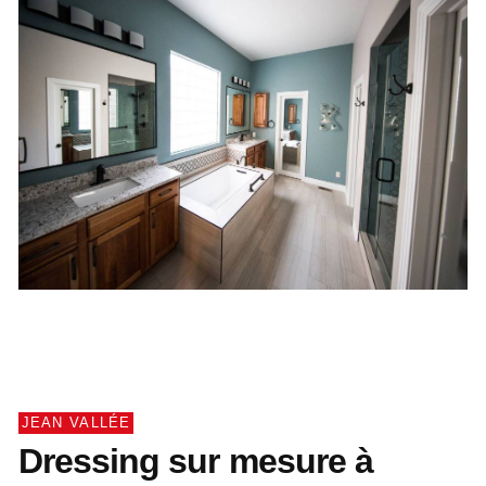
JEAN VALLÉE
Dressing sur mesure à