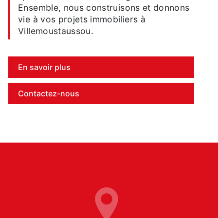
Ensemble, nous construisons et donnons
vie à vos projets immobiliers à
Villemoustaussou.
En savoir plus
Contactez-nous