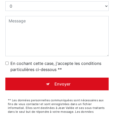
En cochant cette case, j'accepte les conditions
particulières ci-dessous **
Envoyer
** Les données personnelles communiquées sont nécessaires aux
fins de vous contacter et sont enregistrées dans un fichier
informatisé. Elles sont destinées à Jean Vallée et ses sous-traitants
dans le seul but de répondre à votre message. Les données