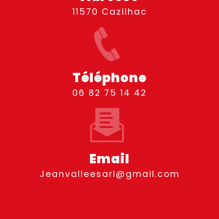
11570 Cazilhac
Téléphone
06 82 75 14 42
Email
jeanvalleesarl@gmail.com