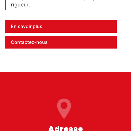
rigueur.
En savoir plus
Contactez-nous
Adresse