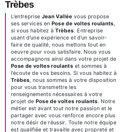
Trèbes
L’entreprise
Jean Vallée
vous propose
ses services en
Pose de voltes roulants
,
si vous habitez à
Trèbes
. Entreprise
usant d’une expérience et d’un savoir-
faire de qualité, nous mettons tout en
oeuvre pour vous satisfaire. Nous vous
accompagnons ainsi dans votre projet de
Pose de voltes roulants
et sommes à
l’écoute de vos besoins. Si vous habitez à
Trèbes
, nous sommes à votre disposition
pour vous transmettre les
renseignements nécessaires à votre
projet de
Pose de voltes roulants
. Notre
métier est avant tout notre passion et le
partager avec vous renforce encore plus
notre désir de réussir. Toute notre équipe
est qualifiée et travaille avec propreté et