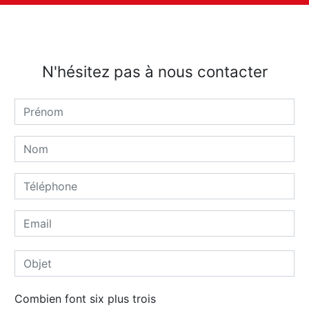
N'hésitez pas à nous contacter
Combien font six plus trois