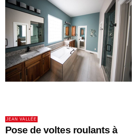
JEAN VALLÉE
Pose de voltes roulants à