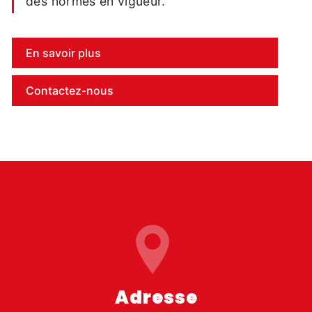
des normes en vigueur.
En savoir plus
Contactez-nous
Adresse