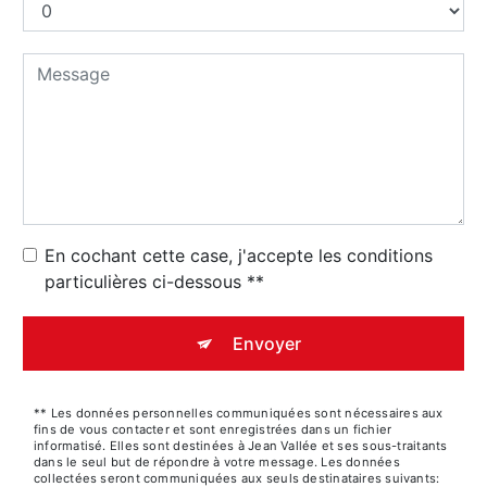
En cochant cette case, j'accepte les conditions
particulières ci-dessous **
Envoyer
** Les données personnelles communiquées sont nécessaires aux
fins de vous contacter et sont enregistrées dans un fichier
informatisé. Elles sont destinées à Jean Vallée et ses sous-traitants
dans le seul but de répondre à votre message. Les données
collectées seront communiquées aux seuls destinataires suivants: