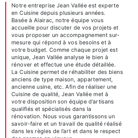
Notre entreprise Jean Vallée est experte
en Cuisine depuis plusieurs années.
Basée à Alairac, notre équipe vous
accueille pour discuter de vos projets et
vous proposer un accompagnement sur-
mesure qui répond à vos besoins et à
votre budget. Comme chaque projet est
unique, Jean Vallée analyse le bien à
rénover et effectue une étude détaillée.
La Cuisine permet de réhabiliter des biens
anciens de type maison, appartement,
ancienne usine, etc. Afin de réaliser une
Cuisine de qualité, Jean Vallée met à
votre disposition son équipe d’artisans
qualifiés et spécialisés dans la
rénovation. Nous vous garantissons un
savoir-faire et un travail de qualité réalisé
dans les règles de l’art et dans le respect