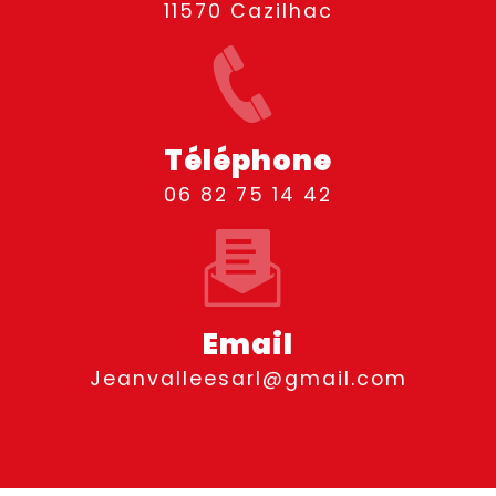
11570 Cazilhac
Téléphone
06 82 75 14 42
Email
jeanvalleesarl@gmail.com