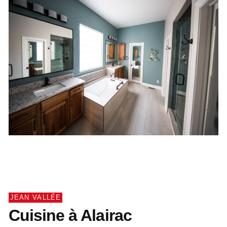
JEAN VALLÉE
Cuisine à Alairac