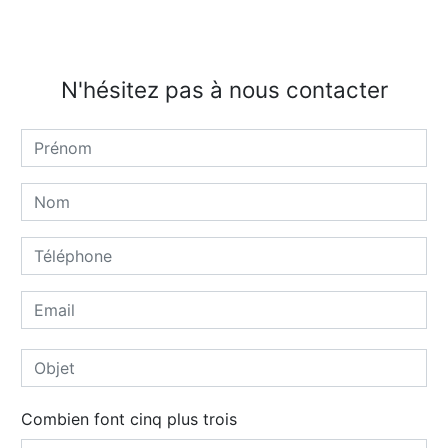
N'hésitez pas à nous contacter
Combien font cinq plus trois