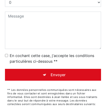
En cochant cette case, j'accepte les conditions
particulières ci-dessous **
Envoyer
** Les données personnelles communiquées sont nécessaires aux
fins de vous contacter et sont enregistrées dans un fichier
informatisé. Elles sont destinées à Jean Vallée et ses sous-traitants
dans le seul but de répondre à votre message. Les données
collectées seront communiquées aux seuls destinataires suivants: