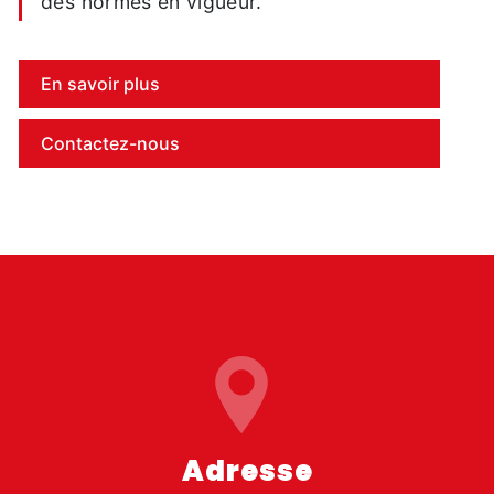
des normes en vigueur.
En savoir plus
Contactez-nous
Adresse