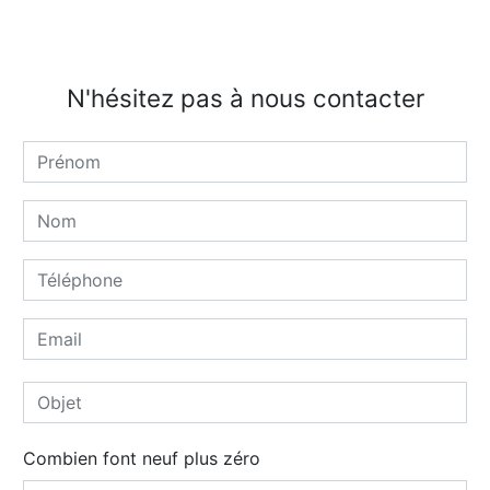
N'hésitez pas à nous contacter
Combien font neuf plus zéro