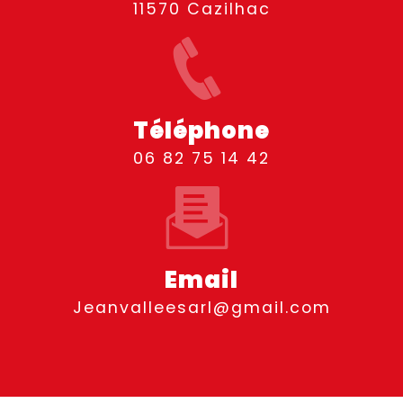
11570 Cazilhac
Téléphone
06 82 75 14 42
Email
jeanvalleesarl@gmail.com