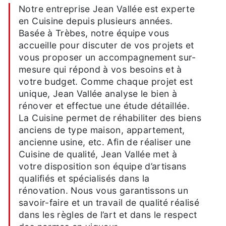
Notre entreprise Jean Vallée est experte
en Cuisine depuis plusieurs années.
Basée à Trèbes, notre équipe vous
accueille pour discuter de vos projets et
vous proposer un accompagnement sur-
mesure qui répond à vos besoins et à
votre budget. Comme chaque projet est
unique, Jean Vallée analyse le bien à
rénover et effectue une étude détaillée.
La Cuisine permet de réhabiliter des biens
anciens de type maison, appartement,
ancienne usine, etc. Afin de réaliser une
Cuisine de qualité, Jean Vallée met à
votre disposition son équipe d’artisans
qualifiés et spécialisés dans la
rénovation. Nous vous garantissons un
savoir-faire et un travail de qualité réalisé
dans les règles de l’art et dans le respect