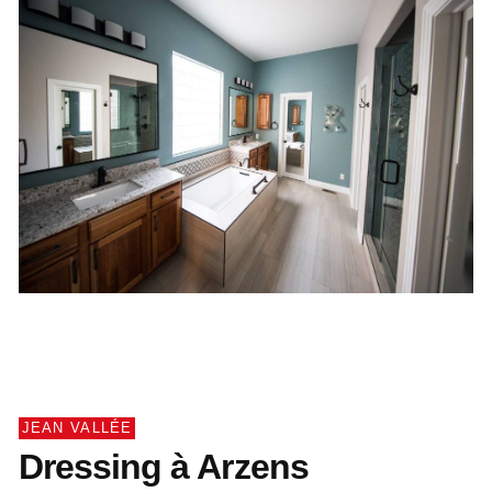
JEAN VALLÉE
Dressing à Arzens