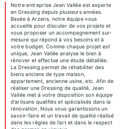
Notre entreprise Jean Vallée est experte
en Dressing depuis plusieurs années.
Basée à Arzens, notre équipe vous
accueille pour discuter de vos projets et
vous proposer un accompagnement sur-
mesure qui répond à vos besoins et à
votre budget. Comme chaque projet est
unique, Jean Vallée analyse le bien à
rénover et effectue une étude détaillée.
La Dressing permet de réhabiliter des
biens anciens de type maison,
appartement, ancienne usine, etc. Afin de
réaliser une Dressing de qualité, Jean
Vallée met à votre disposition son équipe
d’artisans qualifiés et spécialisés dans la
rénovation. Nous vous garantissons un
savoir-faire et un travail de qualité réalisé
dans les règles de l’art et dans le respect