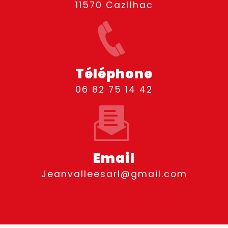
11570 Cazilhac
Téléphone
06 82 75 14 42
Email
jeanvalleesarl@gmail.com