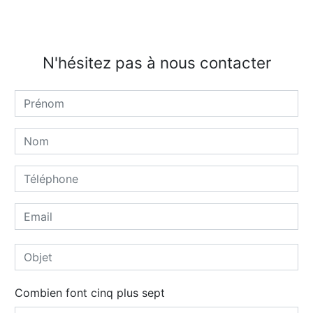
N'hésitez pas à nous contacter
Combien font cinq plus sept