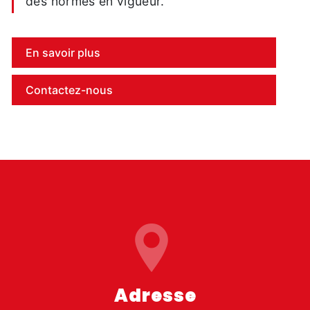
des normes en vigueur.
En savoir plus
Contactez-nous
Adresse